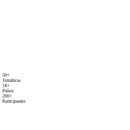
50+
Temáticas
18+
Países
200+
Participantes