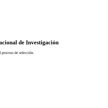
acional
de Investigación
el proceso de selección.